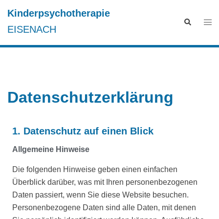
Kinderpsychotherapie
EISENACH
Datenschutzerklärung
1. Datenschutz auf einen Blick
Allgemeine Hinweise
Die folgenden Hinweise geben einen einfachen
Überblick darüber, was mit Ihren personenbezogenen
Daten passiert, wenn Sie diese Website besuchen.
Personenbezogene Daten sind alle Daten, mit denen