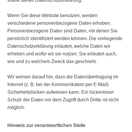
sowie dieser Datenschutzerklärung.
Wenn Sie diese Website benutzen, werden
verschiedene personenbezogene Daten erhoben.
Personenbezogene Daten sind Daten, mit denen Sie
persönlich identifiziert werden können. Die vorliegende
Datenschutzerklärung erläutert, welche Daten wir
erheben und wofür wir sie nutzen. Sie erläutert auch,
wie und zu welchem Zweck das geschieht.
Wir weisen darauf hin, dass die Datenübertragung im
Internet (z. B. bei der Kommunikation per E-Mail)
Sicherheitslücken aufweisen kann. Ein lückenloser
Schutz der Daten vor dem Zugriff durch Dritte ist nicht
möglich.
Hinweis zur verantwortlichen Stelle