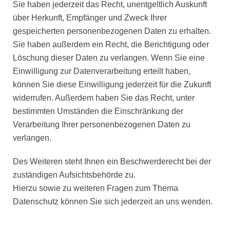
Sie haben jederzeit das Recht, unentgeltlich Auskunft
über Herkunft, Empfänger und Zweck Ihrer
gespeicherten personenbezogenen Daten zu erhalten.
Sie haben außerdem ein Recht, die Berichtigung oder
Löschung dieser Daten zu verlangen. Wenn Sie eine
Einwilligung zur Datenverarbeitung erteilt haben,
können Sie diese Einwilligung jederzeit für die Zukunft
widerrufen. Außerdem haben Sie das Recht, unter
bestimmten Umständen die Einschränkung der
Verarbeitung Ihrer personenbezogenen Daten zu
verlangen.
Des Weiteren steht Ihnen ein Beschwerderecht bei der
zuständigen Aufsichtsbehörde zu.
Hierzu sowie zu weiteren Fragen zum Thema
Datenschutz können Sie sich jederzeit an uns wenden.