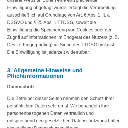
unserer Website. Sofern eine entsprechende
Einwilligung abgefragt wurde, erfolgt die Verarbeitung
ausschließlich auf Grundlage von Art. 6 Abs. 1 lit. a
DSGVO und § 25 Abs. 1 TTDSG, soweit die
Einwilligung die Speicherung von Cookies oder den
Zugriff auf Informationen im Endgerät des Nutzers (z. B.
Device-Fingerprinting) im Sinne des TTDSG umfasst.
Die Einwilligung ist jederzeit widerrufbar.
3. Allgemeine Hinweise und
Pflichtinformationen
Datenschutz
Die Betreiber dieser Seiten nehmen den Schutz Ihrer
persönlichen Daten sehr ernst. Wir behandeln Ihre
personenbezogenen Daten vertraulich und
entsprechend den gesetzlichen Datenschutzvorschriften