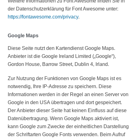
Weitere Informationen zu Font Awesome finden Sie in
der Datenschutzerklärung für Font Awesome unter:
https://fontawesome.com/privacy
.
Google Maps
Diese Seite nutzt den Kartendienst Google Maps.
Anbieter ist die Google Ireland Limited („Google“),
Gordon House, Barrow Street, Dublin 4, Irland.
Zur Nutzung der Funktionen von Google Maps ist es
notwendig, Ihre IP-Adresse zu speichern. Diese
Informationen werden in der Regel an einen Server von
Google in den USA übertragen und dort gespeichert.
Der Anbieter dieser Seite hat keinen Einfluss auf diese
Datenübertragung. Wenn Google Maps aktiviert ist,
kann Google zum Zwecke der einheitlichen Darstellung
der Schriftarten Google Fonts verwenden. Beim Aufruf