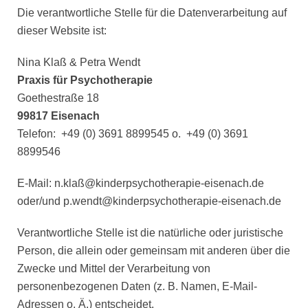
Die verantwortliche Stelle für die Datenverarbeitung auf
dieser Website ist:
Nina Klaß & Petra Wendt
Praxis für Psychotherapie
Goethestraße 18
99817 Eisenach
Telefon: +49 (0) 3691 8899545 o. +49 (0) 3691
8899546
E-Mail: n.klaß@kinderpsychotherapie-eisenach.de
oder/und p.wendt@kinderpsychotherapie-eisenach.de
Verantwortliche Stelle ist die natürliche oder juristische
Person, die allein oder gemeinsam mit anderen über die
Zwecke und Mittel der Verarbeitung von
personenbezogenen Daten (z. B. Namen, E-Mail-
Adressen o. Ä.) entscheidet.