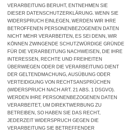
VERARBEITUNG BERUHT, ENTNEHMEN SIE
DIESER DATENSCHUTZERKLÄRUNG. WENN SIE
WIDERSPRUCH EINLEGEN, WERDEN WIR IHRE
BETROFFENEN PERSONENBEZOGENEN DATEN
NICHT MEHR VERARBEITEN, ES SEI DENN, WIR
KÖNNEN ZWINGENDE SCHUTZWÜRDIGE GRÜNDE
FÜR DIE VERARBEITUNG NACHWEISEN, DIE IHRE
INTERESSEN, RECHTE UND FREIHEITEN
ÜBERWIEGEN ODER DIE VERARBEITUNG DIENT
DER GELTENDMACHUNG, AUSÜBUNG ODER
VERTEIDIGUNG VON RECHTSANSPRÜCHEN
(WIDERSPRUCH NACH ART. 21 ABS. 1 DSGVO).
WERDEN IHRE PERSONENBEZOGENEN DATEN
VERARBEITET, UM DIREKTWERBUNG ZU
BETREIBEN, SO HABEN SIE DAS RECHT,
JEDERZEIT WIDERSPRUCH GEGEN DIE
VERARBEITUNG SIE BETREFFENDER