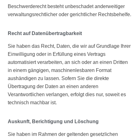
Beschwerderecht besteht unbeschadet anderweitiger
verwaltungsrechtlicher oder gerichtlicher Rechtsbehelfe.
Recht auf Datenübertragbarkeit
Sie haben das Recht, Daten, die wir auf Grundlage Ihrer
Einwilligung oder in Erfüllung eines Vertrags
automatisiert verarbeiten, an sich oder an einen Dritten
in einem gängigen, maschinenlesbaren Format
aushändigen zu lassen. Sofern Sie die direkte
Übertragung der Daten an einen anderen
Verantwortlichen verlangen, erfolgt dies nur, soweit es
technisch machbar ist.
Auskunft, Berichtigung und Löschung
Sie haben im Rahmen der geltenden gesetzlichen