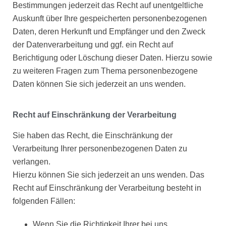
Bestimmungen jederzeit das Recht auf unentgeltliche
Auskunft über Ihre gespeicherten personenbezogenen
Daten, deren Herkunft und Empfänger und den Zweck
der Datenverarbeitung und ggf. ein Recht auf
Berichtigung oder Löschung dieser Daten. Hierzu sowie
zu weiteren Fragen zum Thema personenbezogene
Daten können Sie sich jederzeit an uns wenden.
Recht auf Einschränkung der Verarbeitung
Sie haben das Recht, die Einschränkung der
Verarbeitung Ihrer personenbezogenen Daten zu
verlangen.
Hierzu können Sie sich jederzeit an uns wenden. Das
Recht auf Einschränkung der Verarbeitung besteht in
folgenden Fällen:
Wenn Sie die Richtigkeit Ihrer bei uns