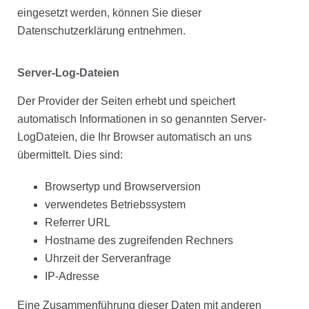
eingesetzt werden, können Sie dieser
Datenschutzerklärung entnehmen.
Server-Log-Dateien
Der Provider der Seiten erhebt und speichert
automatisch Informationen in so genannten Server-
LogDateien, die Ihr Browser automatisch an uns
übermittelt. Dies sind:
Browsertyp und Browserversion
verwendetes Betriebssystem
Referrer URL
Hostname des zugreifenden Rechners
Uhrzeit der Serveranfrage
IP-Adresse
Eine Zusammenführung dieser Daten mit anderen