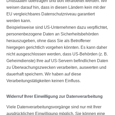
Drittstaaten übertragen und dort verarbeitet werden. Wir
weisen darauf hin, dass in diesen Ländern kein mit der
EU vergleichbares Datenschutzniveau garantiert
werden kann.
Beispielsweise sind US-Unternehmen dazu verpflichtet,
personenbezogene Daten an Sicherheitsbehörden
herauszugeben, ohne dass Sie als Betroffener
hiergegen gerichtlich vorgehen könnten. Es kann daher
nicht ausgeschlossen werden, dass US-Behörden (z. B.
Geheimdienste) Ihre auf US-Servern befindlichen Daten
zu Überwachungszwecken verarbeiten, auswerten und
dauerhaft speichern. Wir haben auf diese
Verarbeitungstätigkeiten keinen Einfluss.
Widerruf Ihrer Einwilligung zur Datenverarbeitung
Viele Datenverarbeitungsvorgänge sind nur mit Ihrer
ausdrücklichen Einwilligung möglich. Sie können eine