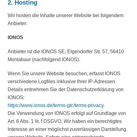
2. Hosting
Wir hosten die Inhalte unserer Website bei folgendem
Anbieter:
IONOS
Anbieter ist die IONOS SE, Elgendorfer Str. 57, 56410
Montabaur (nachfolgend IONOS).
Wenn Sie unsere Website besuchen, erfasst IONOS
verschiedene Logfiles inklusive Ihrer IP-Adressen.
Details entnehmen Sie der Datenschutzerklärung von
IONOS:
https://www.ionos.de/terms-gtc/terms-privacy
.
Die Verwendung von IONOS erfolgt auf Grundlage von
Art. 6 Abs. 1 lit. f DSGVO. Wir haben ein berechtigtes
Interesse an einer möglichst zuverlässigen Darstellung