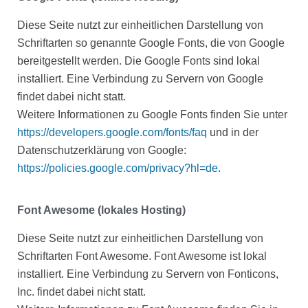
Diese Seite nutzt zur einheitlichen Darstellung von
Schriftarten so genannte Google Fonts, die von Google
bereitgestellt werden. Die Google Fonts sind lokal
installiert. Eine Verbindung zu Servern von Google
findet dabei nicht statt.
Weitere Informationen zu Google Fonts finden Sie unter
https://developers.google.com/fonts/faq
und in der
Datenschutzerklärung von Google:
https://policies.google.com/privacy?hl=de
.
Font Awesome (lokales Hosting)
Diese Seite nutzt zur einheitlichen Darstellung von
Schriftarten Font Awesome. Font Awesome ist lokal
installiert. Eine Verbindung zu Servern von Fonticons,
Inc. findet dabei nicht statt.