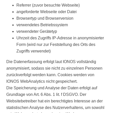
Referrer (zuvor besuchte Webseite)
angeforderte Webseite oder Datei
Browsertyp und Browserversion
verwendetes Betriebssystem
verwendeter Gerätetyp
Uhrzeit des Zugriffs IP-Adresse in anonymisierter
Form (wird nur zur Feststellung des Orts des
Zugriffs verwendet)
Die Datenerfassung erfolgt laut IONOS vollständig
anonymisiert, sodass sie nicht zu einzelnen Personen
zurückverfolgt werden kann. Cookies werden von
IONOS WebAnalytics nicht gespeichert.
Die Speicherung und Analyse der Daten erfolgt auf
Grundlage von Art. 6 Abs. 1 lit. f DSGVO. Der
Websitebetreiber hat ein berechtigtes Interesse an der
statistischen Analyse des Nutzerverhaltens, um sowohl