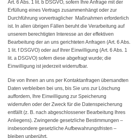
Art. 6 Abs. 1 lit. b DSGVO, sofern Ihre Anfrage mit der
Erfüllung eines Vertrags zusammenhängt oder zur
Durchführung vorvertraglicher Maßnahmen erforderlich
ist. In allen übrigen Fällen beruht die Verarbeitung auf
unserem berechtigten Interesse an der effektiven
Bearbeitung der an uns gerichteten Anfragen (Art. 6 Abs.
1 lit. f DSGVO) oder auf Ihrer Einwilligung (Art. 6 Abs. 1
lit. a DSGVO) sofern diese abgefragt wurde; die
Einwilligung ist jederzeit widerrufbar.
Die von Ihnen an uns per Kontaktanfragen übersandten
Daten verbleiben bei uns, bis Sie uns zur Löschung
auffordern, Ihre Einwilligung zur Speicherung
widerrufen oder der Zweck für die Datenspeicherung
entfällt (z. B. nach abgeschlossener Bearbeitung Ihres
Anliegens). Zwingende gesetzliche Bestimmungen –
insbesondere gesetzliche Aufbewahrungsfristen –
bleiben unberührt.