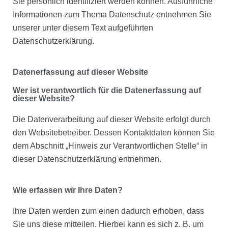
Sie persönlich identifiziert werden können. Ausführliche
Informationen zum Thema Datenschutz entnehmen Sie
unserer unter diesem Text aufgeführten
Datenschutzerklärung.
Datenerfassung auf dieser Website
Wer ist verantwortlich für die Datenerfassung auf
dieser Website?
Die Datenverarbeitung auf dieser Website erfolgt durch
den Websitebetreiber. Dessen Kontaktdaten können Sie
dem Abschnitt „Hinweis zur Verantwortlichen Stelle“ in
dieser Datenschutzerklärung entnehmen.
Wie erfassen wir Ihre Daten?
Ihre Daten werden zum einen dadurch erhoben, dass
Sie uns diese mitteilen. Hierbei kann es sich z. B. um