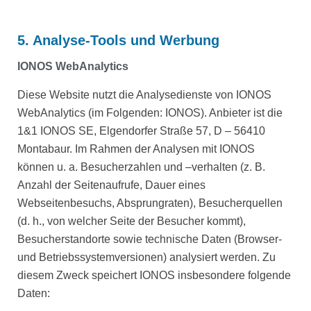
5. Analyse-Tools und Werbung
IONOS WebAnalytics
Diese Website nutzt die Analysedienste von IONOS
WebAnalytics (im Folgenden: IONOS). Anbieter ist die
1&1 IONOS SE, Elgendorfer Straße 57, D – 56410
Montabaur. Im Rahmen der Analysen mit IONOS
können u. a. Besucherzahlen und –verhalten (z. B.
Anzahl der Seitenaufrufe, Dauer eines
Webseitenbesuchs, Absprungraten), Besucherquellen
(d. h., von welcher Seite der Besucher kommt),
Besucherstandorte sowie technische Daten (Browser-
und Betriebssystemversionen) analysiert werden. Zu
diesem Zweck speichert IONOS insbesondere folgende
Daten: