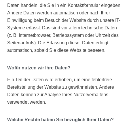
Daten handeln, die Sie in ein Kontaktformular eingeben.
Andere Daten werden automatisch oder nach Ihrer
Einwilligung beim Besuch der Website durch unsere IT-
Systeme erfasst. Das sind vor allem technische Daten
(z. B. Internetbrowser, Betriebssystem oder Uhrzeit des
Seitenaufrufs). Die Erfassung dieser Daten erfolgt
automatisch, sobald Sie diese Website betreten.
Wofür nutzen wir Ihre Daten?
Ein Teil der Daten wird erhoben, um eine fehlerfreie
Bereitstellung der Website zu gewährleisten. Andere
Daten können zur Analyse Ihres Nutzerverhaltens
verwendet werden.
Welche Rechte haben Sie bezüglich Ihrer Daten?