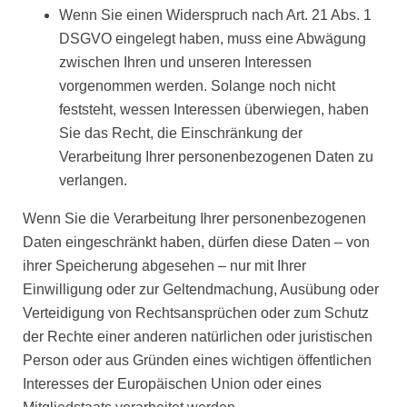
Wenn Sie einen Widerspruch nach Art. 21 Abs. 1
DSGVO eingelegt haben, muss eine Abwägung
zwischen Ihren und unseren Interessen
vorgenommen werden. Solange noch nicht
feststeht, wessen Interessen überwiegen, haben
Sie das Recht, die Einschränkung der
Verarbeitung Ihrer personenbezogenen Daten zu
verlangen.
Wenn Sie die Verarbeitung Ihrer personenbezogenen
Daten eingeschränkt haben, dürfen diese Daten – von
ihrer Speicherung abgesehen – nur mit Ihrer
Einwilligung oder zur Geltendmachung, Ausübung oder
Verteidigung von Rechtsansprüchen oder zum Schutz
der Rechte einer anderen natürlichen oder juristischen
Person oder aus Gründen eines wichtigen öffentlichen
Interesses der Europäischen Union oder eines