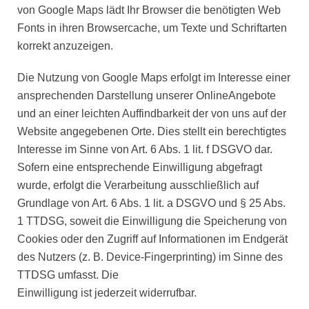
von Google Maps lädt Ihr Browser die benötigten Web
Fonts in ihren Browsercache, um Texte und Schriftarten
korrekt anzuzeigen.
Die Nutzung von Google Maps erfolgt im Interesse einer
ansprechenden Darstellung unserer OnlineAngebote
und an einer leichten Auffindbarkeit der von uns auf der
Website angegebenen Orte. Dies stellt ein berechtigtes
Interesse im Sinne von Art. 6 Abs. 1 lit. f DSGVO dar.
Sofern eine entsprechende Einwilligung abgefragt
wurde, erfolgt die Verarbeitung ausschließlich auf
Grundlage von Art. 6 Abs. 1 lit. a DSGVO und § 25 Abs.
1 TTDSG, soweit die Einwilligung die Speicherung von
Cookies oder den Zugriff auf Informationen im Endgerät
des Nutzers (z. B. Device-Fingerprinting) im Sinne des
TTDSG umfasst. Die
Einwilligung ist jederzeit widerrufbar.