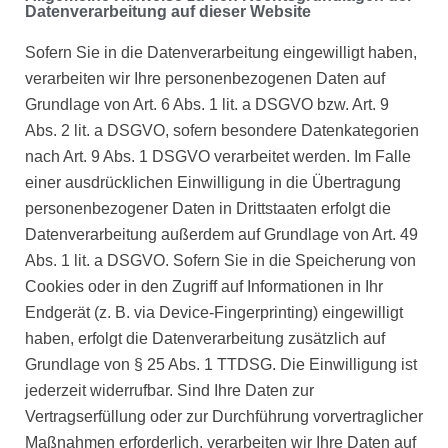
Datenverarbeitung auf dieser Website
Sofern Sie in die Datenverarbeitung eingewilligt haben,
verarbeiten wir Ihre personenbezogenen Daten auf
Grundlage von Art. 6 Abs. 1 lit. a DSGVO bzw. Art. 9
Abs. 2 lit. a DSGVO, sofern besondere Datenkategorien
nach Art. 9 Abs. 1 DSGVO verarbeitet werden. Im Falle
einer ausdrücklichen Einwilligung in die Übertragung
personenbezogener Daten in Drittstaaten erfolgt die
Datenverarbeitung außerdem auf Grundlage von Art. 49
Abs. 1 lit. a DSGVO. Sofern Sie in die Speicherung von
Cookies oder in den Zugriff auf Informationen in Ihr
Endgerät (z. B. via Device-Fingerprinting) eingewilligt
haben, erfolgt die Datenverarbeitung zusätzlich auf
Grundlage von § 25 Abs. 1 TTDSG. Die Einwilligung ist
jederzeit widerrufbar. Sind Ihre Daten zur
Vertragserfüllung oder zur Durchführung vorvertraglicher
Maßnahmen erforderlich, verarbeiten wir Ihre Daten auf