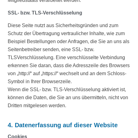
Mitgliedstaats verarbeitet werden.
SSL- bzw. TLS-Verschlüsselung
Diese Seite nutzt aus Sicherheitsgründen und zum
Schutz der Übertragung vertraulicher Inhalte, wie zum
Beispiel Bestellungen oder Anfragen, die Sie an uns als
Seitenbetreiber senden, eine SSL- bzw.
TLSVerschlüsselung. Eine verschlüsselte Verbindung
erkennen Sie daran, dass die Adresszeile des Browsers
von „http://“ auf „https://“ wechselt und an dem Schloss-
Symbol in Ihrer Browserzeile.
Wenn die SSL- bzw. TLS-Verschlüsselung aktiviert ist,
können die Daten, die Sie an uns übermitteln, nicht von
Dritten mitgelesen werden.
4. Datenerfassung auf dieser Website
Cookies