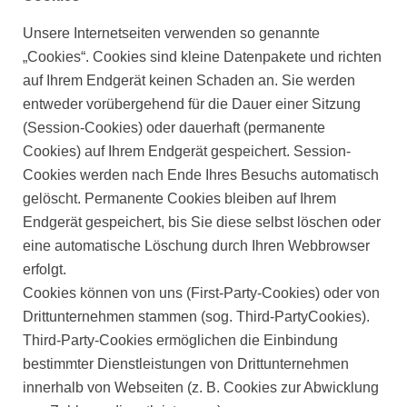
Unsere Internetseiten verwenden so genannte
„Cookies“. Cookies sind kleine Datenpakete und richten
auf Ihrem Endgerät keinen Schaden an. Sie werden
entweder vorübergehend für die Dauer einer Sitzung
(Session-Cookies) oder dauerhaft (permanente
Cookies) auf Ihrem Endgerät gespeichert. Session-
Cookies werden nach Ende Ihres Besuchs automatisch
gelöscht. Permanente Cookies bleiben auf Ihrem
Endgerät gespeichert, bis Sie diese selbst löschen oder
eine automatische Löschung durch Ihren Webbrowser
erfolgt.
Cookies können von uns (First-Party-Cookies) oder von
Drittunternehmen stammen (sog. Third-PartyCookies).
Third-Party-Cookies ermöglichen die Einbindung
bestimmter Dienstleistungen von Drittunternehmen
innerhalb von Webseiten (z. B. Cookies zur Abwicklung