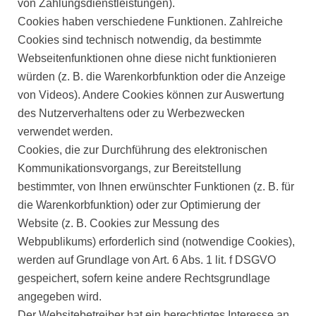
von Zahlungsdienstleistungen).
Cookies haben verschiedene Funktionen. Zahlreiche
Cookies sind technisch notwendig, da bestimmte
Webseitenfunktionen ohne diese nicht funktionieren
würden (z. B. die Warenkorbfunktion oder die Anzeige
von Videos). Andere Cookies können zur Auswertung
des Nutzerverhaltens oder zu Werbezwecken
verwendet werden.
Cookies, die zur Durchführung des elektronischen
Kommunikationsvorgangs, zur Bereitstellung
bestimmter, von Ihnen erwünschter Funktionen (z. B. für
die Warenkorbfunktion) oder zur Optimierung der
Website (z. B. Cookies zur Messung des
Webpublikums) erforderlich sind (notwendige Cookies),
werden auf Grundlage von Art. 6 Abs. 1 lit. f DSGVO
gespeichert, sofern keine andere Rechtsgrundlage
angegeben wird.
Der Websitebetreiber hat ein berechtigtes Interesse an