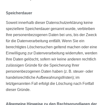
Speicherdauer
Soweit innerhalb dieser Datenschutzerklärung keine
speziellere Speicherdauer genannt wurde, verbleiben
Ihre personenbezogenen Daten bei uns, bis der Zweck
für die Datenverarbeitung entfällt. Wenn Sie ein
berechtigtes Löschersuchen geltend machen oder eine
Einwilligung zur Datenverarbeitung widerrufen, werden
Ihre Daten gelöscht, sofern wir keine anderen rechtlich
zulässigen Gründe für die Speicherung Ihrer
personenbezogenen Daten haben (z. B. steuer- oder
handelsrechtliche Aufbewahrungsfristen); im
letztgenannten Fall erfolgt die Löschung nach Fortfall
dieser Gründe.
Allgemeine Hinweise zu den Rechtsgrundlagen der