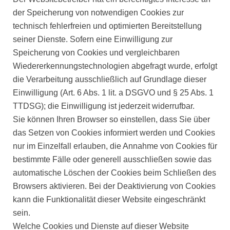
der Speicherung von notwendigen Cookies zur
technisch fehlerfreien und optimierten Bereitstellung
seiner Dienste. Sofern eine Einwilligung zur
Speicherung von Cookies und vergleichbaren
Wiedererkennungstechnologien abgefragt wurde, erfolgt
die Verarbeitung ausschließlich auf Grundlage dieser
Einwilligung (Art. 6 Abs. 1 lit. a DSGVO und § 25 Abs. 1
TTDSG); die Einwilligung ist jederzeit widerrufbar.
Sie können Ihren Browser so einstellen, dass Sie über
das Setzen von Cookies informiert werden und Cookies
nur im Einzelfall erlauben, die Annahme von Cookies für
bestimmte Fälle oder generell ausschließen sowie das
automatische Löschen der Cookies beim Schließen des
Browsers aktivieren. Bei der Deaktivierung von Cookies
kann die Funktionalität dieser Website eingeschränkt
sein.
Welche Cookies und Dienste auf dieser Website