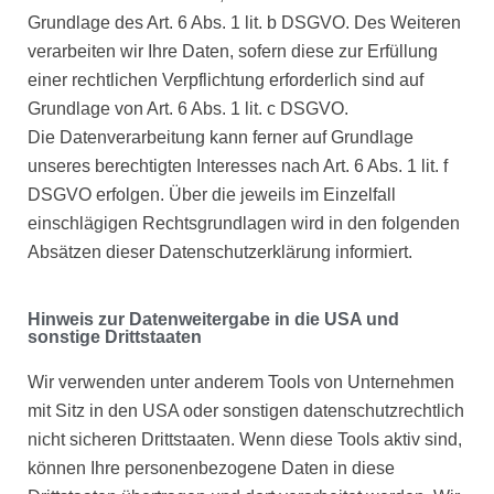
Grundlage des Art. 6 Abs. 1 lit. b DSGVO. Des Weiteren
verarbeiten wir Ihre Daten, sofern diese zur Erfüllung
einer rechtlichen Verpflichtung erforderlich sind auf
Grundlage von Art. 6 Abs. 1 lit. c DSGVO.
Die Datenverarbeitung kann ferner auf Grundlage
unseres berechtigten Interesses nach Art. 6 Abs. 1 lit. f
DSGVO erfolgen. Über die jeweils im Einzelfall
einschlägigen Rechtsgrundlagen wird in den folgenden
Absätzen dieser Datenschutzerklärung informiert.
Hinweis zur Datenweitergabe in die USA und
sonstige Drittstaaten
Wir verwenden unter anderem Tools von Unternehmen
mit Sitz in den USA oder sonstigen datenschutzrechtlich
nicht sicheren Drittstaaten. Wenn diese Tools aktiv sind,
können Ihre personenbezogene Daten in diese