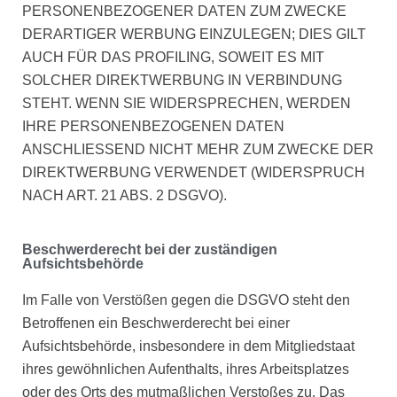
PERSONENBEZOGENER DATEN ZUM ZWECKE
DERARTIGER WERBUNG EINZULEGEN; DIES GILT
AUCH FÜR DAS PROFILING, SOWEIT ES MIT
SOLCHER DIREKTWERBUNG IN VERBINDUNG
STEHT. WENN SIE WIDERSPRECHEN, WERDEN
IHRE PERSONENBEZOGENEN DATEN
ANSCHLIESSEND NICHT MEHR ZUM ZWECKE DER
DIREKTWERBUNG VERWENDET (WIDERSPRUCH
NACH ART. 21 ABS. 2 DSGVO).
Beschwerderecht bei der zuständigen
Aufsichtsbehörde
Im Falle von Verstößen gegen die DSGVO steht den
Betroffenen ein Beschwerderecht bei einer
Aufsichtsbehörde, insbesondere in dem Mitgliedstaat
ihres gewöhnlichen Aufenthalts, ihres Arbeitsplatzes
oder des Orts des mutmaßlichen Verstoßes zu. Das